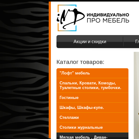
Акции и скидки
Г
Каталог товаров:
"Лофт" мебель
Спальни, Кровати, Комоды,
Туалетные столики, тумбочки.
Гостиные
Шкафы, Шкафы-купе.
Стеллажи
Столики журнальные
Мягкая мебель , Диван-