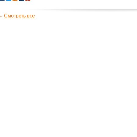
←
Смотреть все