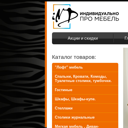
Акции и скидки
Г
Каталог товаров:
"Лофт" мебель
Спальни, Кровати, Комоды,
Туалетные столики, тумбочки.
Гостиные
Шкафы, Шкафы-купе.
Стеллажи
Столики журнальные
Мягкая мебель , Диван-