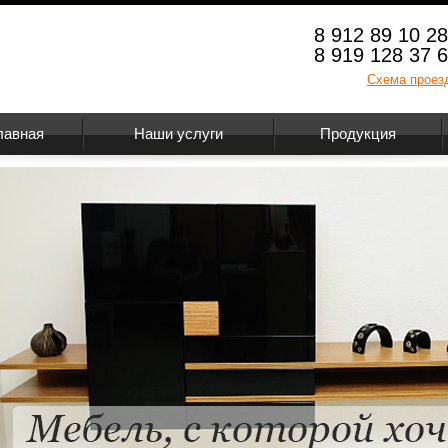
8 912 89 10 2
8 919 128 37 
Схема проез
лавная
Наши услуги
Продукция